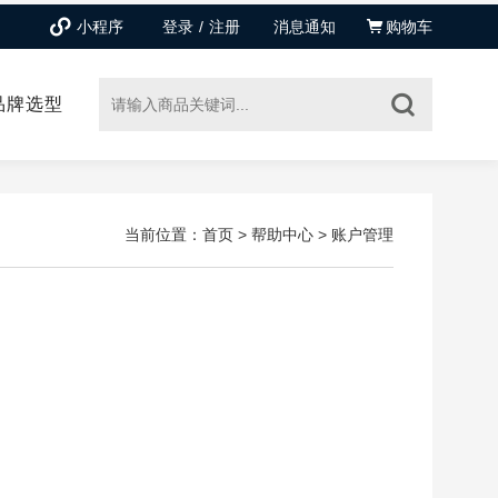
登录
/
注册
消息通知
购物车
小程序
品牌选型
当前位置：
首页
>
帮助中心
>
账户管理