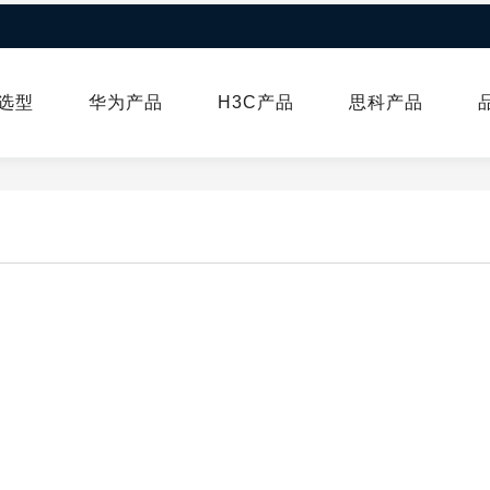
选型
华为产品
H3C产品
思科产品